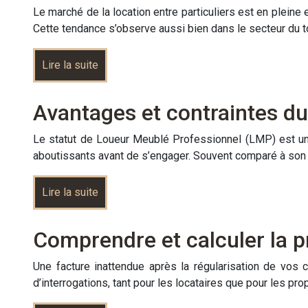
Le marché de la location entre particuliers est en pleine 
Cette tendance s’observe aussi bien dans le secteur du
Lire la suite
Avantages et contraintes du
Le statut de Loueur Meublé Professionnel (LMP) est une 
aboutissants avant de s’engager. Souvent comparé à s
Lire la suite
Comprendre et calculer la p
Une facture inattendue après la régularisation de vos
d’interrogations, tant pour les locataires que pour les p