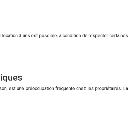
 location 3 ans est possible, à condition de respecter certaines
liques
ison, est une préoccupation fréquente chez les propriétaires. La