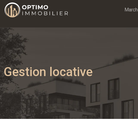
March
Gestion locative