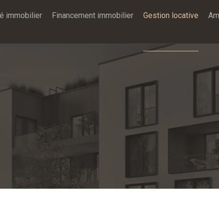
é immobilier
Financement immobilier
Gestion locative
Am