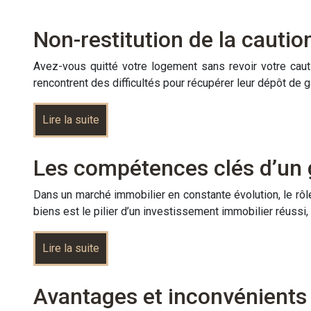
Non-restitution de la cautio
Avez-vous quitté votre logement sans revoir votre caut
rencontrent des difficultés pour récupérer leur dépôt de 
Lire la suite
Les compétences clés d’un 
Dans un marché immobilier en constante évolution, le rôl
biens est le pilier d’un investissement immobilier réuss
Lire la suite
Avantages et inconvénients d