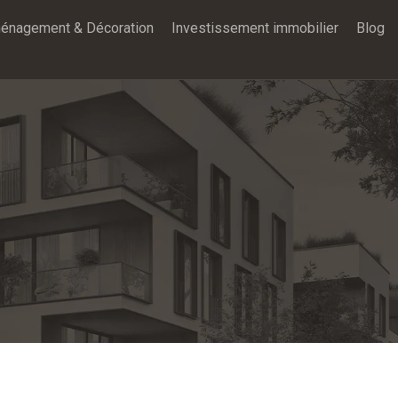
énagement & Décoration
Investissement immobilier
Blog