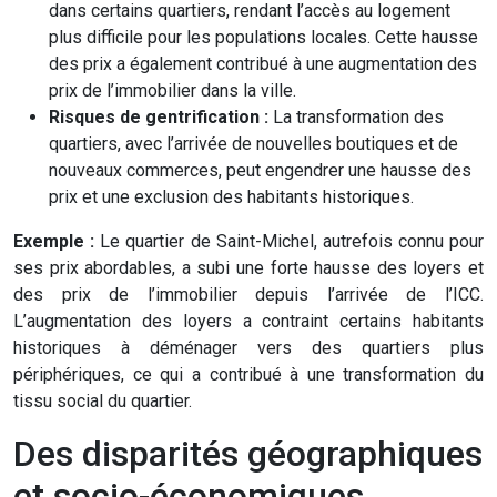
dans certains quartiers, rendant l’accès au logement
plus difficile pour les populations locales. Cette hausse
des prix a également contribué à une augmentation des
prix de l’immobilier dans la ville.
Risques de gentrification :
La transformation des
quartiers, avec l’arrivée de nouvelles boutiques et de
nouveaux commerces, peut engendrer une hausse des
prix et une exclusion des habitants historiques.
Exemple :
Le quartier de Saint-Michel, autrefois connu pour
ses prix abordables, a subi une forte hausse des loyers et
des prix de l’immobilier depuis l’arrivée de l’ICC.
L’augmentation des loyers a contraint certains habitants
historiques à déménager vers des quartiers plus
périphériques, ce qui a contribué à une transformation du
tissu social du quartier.
Des disparités géographiques
et socio-économiques