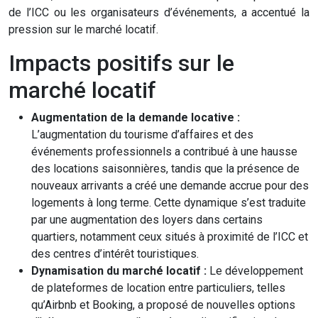
de l’ICC ou les organisateurs d’événements, a accentué la
pression sur le marché locatif.
Impacts positifs sur le
marché locatif
Augmentation de la demande locative :
L’augmentation du tourisme d’affaires et des
événements professionnels a contribué à une hausse
des locations saisonnières, tandis que la présence de
nouveaux arrivants a créé une demande accrue pour des
logements à long terme. Cette dynamique s’est traduite
par une augmentation des loyers dans certains
quartiers, notamment ceux situés à proximité de l’ICC et
des centres d’intérêt touristiques.
Dynamisation du marché locatif :
Le développement
de plateformes de location entre particuliers, telles
qu’Airbnb et Booking, a proposé de nouvelles options