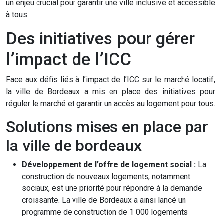
un enjeu crucial pour garantir une ville inclusive et accessible
à tous.
Des initiatives pour gérer
l’impact de l’ICC
Face aux défis liés à l’impact de l’ICC sur le marché locatif,
la ville de Bordeaux a mis en place des initiatives pour
réguler le marché et garantir un accès au logement pour tous.
Solutions mises en place par
la ville de bordeaux
Développement de l’offre de logement social :
La
construction de nouveaux logements, notamment
sociaux, est une priorité pour répondre à la demande
croissante. La ville de Bordeaux a ainsi lancé un
programme de construction de 1 000 logements