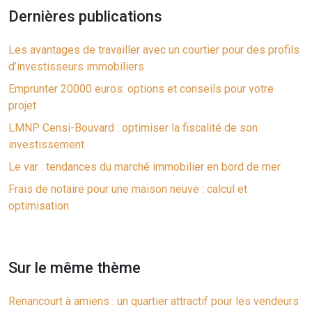
Dernières publications
Les avantages de travailler avec un courtier pour des profils
d’investisseurs immobiliers
Emprunter 20000 euros: options et conseils pour votre
projet
LMNP Censi-Bouvard : optimiser la fiscalité de son
investissement
Le var : tendances du marché immobilier en bord de mer
Frais de notaire pour une maison neuve : calcul et
optimisation
Sur le même thème
Renancourt à amiens : un quartier attractif pour les vendeurs