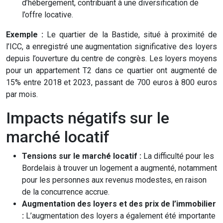
d’hébergement, contribuant à une diversification de
l’offre locative.
Exemple :
Le quartier de la Bastide, situé à proximité de
l’ICC, a enregistré une augmentation significative des loyers
depuis l’ouverture du centre de congrès. Les loyers moyens
pour un appartement T2 dans ce quartier ont augmenté de
15% entre 2018 et 2023, passant de 700 euros à 800 euros
par mois.
Impacts négatifs sur le
marché locatif
Tensions sur le marché locatif :
La difficulté pour les
Bordelais à trouver un logement a augmenté, notamment
pour les personnes aux revenus modestes, en raison
de la concurrence accrue.
Augmentation des loyers et des prix de l’immobilier
:
L’augmentation des loyers a également été importante