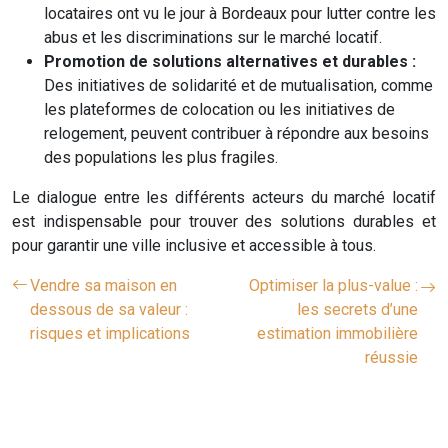
locataires ont vu le jour à Bordeaux pour lutter contre les
abus et les discriminations sur le marché locatif.
Promotion de solutions alternatives et durables :
Des initiatives de solidarité et de mutualisation, comme
les plateformes de colocation ou les initiatives de
relogement, peuvent contribuer à répondre aux besoins
des populations les plus fragiles.
Le dialogue entre les différents acteurs du marché locatif
est indispensable pour trouver des solutions durables et
pour garantir une ville inclusive et accessible à tous.
Vendre sa maison en
Optimiser la plus-value :
dessous de sa valeur :
les secrets d’une
risques et implications
estimation immobilière
réussie