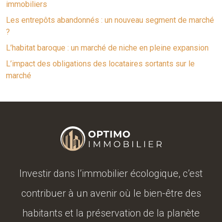
immobiliers
Les entrepôts abandonnés : un nouveau segment de marché
?
L’habitat baroque : un marché de niche en pleine expansion
L’impact des obligations des locataires sortants sur le
marché
Investir dans l’immobilier écologique, c’est
contribuer à un avenir où le bien-être des
habitants et la préservation de la planète