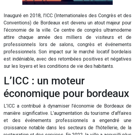
Inauguré en 2018, l’ICC (Internationales des Congrès et des
Conventions) de Bordeaux est devenu un atout majeur pour
l’économie de la ville. Ce centre de congrès ultramoderne
attire chaque année des milliers de visiteurs et de
professionnels lors de salons, congrès et événements
professionnels. Son impact sur le marché locatif bordelais
est indéniable, avec des retombées positives et négatives
sur les loyers et les conditions de vie des habitants.
L’ICC : un moteur
économique pour bordeaux
L’ICC a contribué à dynamiser l’économie de Bordeaux de
manière significative. L’augmentation du tourisme d’affaires
et des événements professionnels a engendré une
croissance notable dans les secteurs de l’hôtellerie, de la
restauration et des services. En 2022, la ville a accueilli plus