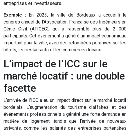
entreprises et investisseurs.
Exemple :
En 2023, la ville de Bordeaux a accueilli le
congrès annuel de l’Association Française des Ingénieurs en
Génie Civil (AFIGEC), qui a rassemblé plus de 2 000
participants. Cet événement a généré un impact économique
important pour la ville, avec des retombées positives sur les
hôtels, les restaurants et les commerces locaux.
L’impact de l’ICC sur le
marché locatif : une double
facette
L’arrivée de l’ICC a eu un impact direct sur le marché locatif
bordelais. L’augmentation du tourisme d’affaires et des
événements professionnels a généré une forte demande en
matière de logement, tandis que l’arrivée de nouveaux
arrivants, comme les salariés des entreprises partenaires