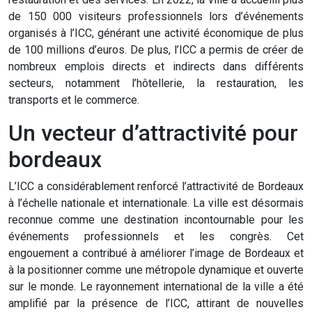
de 150 000 visiteurs professionnels lors d’événements
organisés à l’ICC, générant une activité économique de plus
de 100 millions d’euros. De plus, l’ICC a permis de créer de
nombreux emplois directs et indirects dans différents
secteurs, notamment l’hôtellerie, la restauration, les
transports et le commerce.
Un vecteur d’attractivité pour
bordeaux
L’ICC a considérablement renforcé l’attractivité de Bordeaux
à l’échelle nationale et internationale. La ville est désormais
reconnue comme une destination incontournable pour les
événements professionnels et les congrès. Cet
engouement a contribué à améliorer l’image de Bordeaux et
à la positionner comme une métropole dynamique et ouverte
sur le monde. Le rayonnement international de la ville a été
amplifié par la présence de l’ICC, attirant de nouvelles