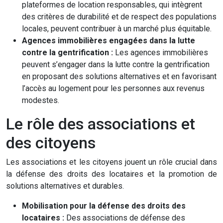
plateformes de location responsables, qui intègrent
des critères de durabilité et de respect des populations
locales, peuvent contribuer à un marché plus équitable.
Agences immobilières engagées dans la lutte
contre la gentrification :
Les agences immobilières
peuvent s’engager dans la lutte contre la gentrification
en proposant des solutions alternatives et en favorisant
l’accès au logement pour les personnes aux revenus
modestes.
Le rôle des associations et
des citoyens
Les associations et les citoyens jouent un rôle crucial dans
la défense des droits des locataires et la promotion de
solutions alternatives et durables.
Mobilisation pour la défense des droits des
locataires :
Des associations de défense des