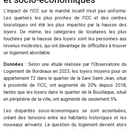
L’impact de l’ICC sur le marché locatif n’est pas uniforme.
Les quartiers les plus proches de l’ICC et des centres
touristiques ont été les plus impactés par la hausse des
loyers. De même, les catégories de locataires les plus
touchées par la hausse des loyers sont les personnes aux
revenus modestes, qui ont davantage de difficultés à trouver
un logement abordable.
Données :
Selon une étude réalisée par l’Observatoire du
Logement de Bordeaux en 2023, les loyers moyens pour un
appartement T2 dans le quartier de la Gare Saint-Jean, situé
à proximité de l’ICC, ont augmenté de 20% depuis 2018,
tandis que les loyers dans le quartier de la Bouillaque, situé
en périphérie de la ville, ont augmenté de seulement 5%.
Les disparités socio-économiques se sont accentuées,
créant des tensions entre les habitants historiques et les
nouveaux arrivants. La question du logement devient alors