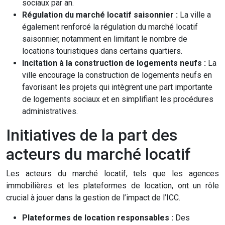
sociaux par an.
Régulation du marché locatif saisonnier :
La ville a
également renforcé la régulation du marché locatif
saisonnier, notamment en limitant le nombre de
locations touristiques dans certains quartiers.
Incitation à la construction de logements neufs :
La
ville encourage la construction de logements neufs en
favorisant les projets qui intègrent une part importante
de logements sociaux et en simplifiant les procédures
administratives.
Initiatives de la part des
acteurs du marché locatif
Les acteurs du marché locatif, tels que les agences
immobilières et les plateformes de location, ont un rôle
crucial à jouer dans la gestion de l’impact de l’ICC.
Plateformes de location responsables :
Des