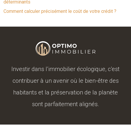
déterminants
Comment calculer précisément le coût de votre crédit ?
Investir dans l’immobilier écologique, c’est
contribuer à un avenir où le bien-être des
habitants et la préservation de la planète
sont parfaitement alignés.