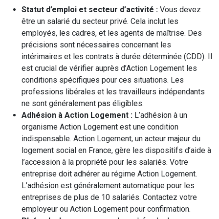
Statut d’emploi et secteur d’activité :
Vous devez
être un salarié du secteur privé. Cela inclut les
employés, les cadres, et les agents de maîtrise. Des
précisions sont nécessaires concernant les
intérimaires et les contrats à durée déterminée (CDD). Il
est crucial de vérifier auprès d’Action Logement les
conditions spécifiques pour ces situations. Les
professions libérales et les travailleurs indépendants
ne sont généralement pas éligibles.
Adhésion à Action Logement :
L’adhésion à un
organisme Action Logement est une condition
indispensable. Action Logement, un acteur majeur du
logement social en France, gère les dispositifs d’aide à
l’accession à la propriété pour les salariés. Votre
entreprise doit adhérer au régime Action Logement.
L’adhésion est généralement automatique pour les
entreprises de plus de 10 salariés. Contactez votre
employeur ou Action Logement pour confirmation.