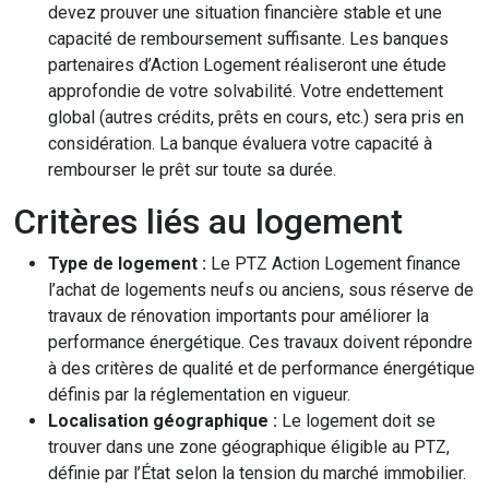
devez prouver une situation financière stable et une
capacité de remboursement suffisante. Les banques
partenaires d’Action Logement réaliseront une étude
approfondie de votre solvabilité. Votre endettement
global (autres crédits, prêts en cours, etc.) sera pris en
considération. La banque évaluera votre capacité à
rembourser le prêt sur toute sa durée.
Critères liés au logement
Type de logement :
Le PTZ Action Logement finance
l’achat de logements neufs ou anciens, sous réserve de
travaux de rénovation importants pour améliorer la
performance énergétique. Ces travaux doivent répondre
à des critères de qualité et de performance énergétique
définis par la réglementation en vigueur.
Localisation géographique :
Le logement doit se
trouver dans une zone géographique éligible au PTZ,
définie par l’État selon la tension du marché immobilier.