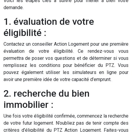
Voici les étapes clés à suivre pour mener à bien votre
demande.
1. évaluation de votre
éligibilité :
Contactez un conseiller Action Logement pour une première
évaluation de votre éligibilité. Ce rendez-vous vous
permettra de poser vos questions et de déterminer si vous
remplissez les conditions pour bénéficier du PTZ. Vous
pouvez également utiliser les simulateurs en ligne pour
avoir une première idée de votre capacité d’emprunt.
2. recherche du bien
immobilier :
Une fois votre éligibilité confirmée, commencez la recherche
de votre futur logement. N’oubliez pas de tenir compte des
critères d’éligibilité du PTZ Action Logement. Faites-vous