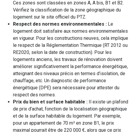
Ces zones sont classées en zones A, A bis, B1 et B2.
Vérifiez la classification de la zone géographique du
logement sur le site officiel du PTZ.
Respect des normes environnementales :
Le
logement doit satisfaire aux normes environnementales
en vigueur. Pour les constructions neuves, cela implique
le respect de la Réglementation Thermique (RT 2012 ou
RE2020, selon la date de construction). Pour les
logements anciens, les travaux de rénovation doivent
améliorer significativement la performance énergétique,
atteignant des niveaux précis en termes d’isolation, de
chauffage, etc. Un diagnostic de performance
énergétique (DPE) sera nécessaire pour attester du
respect des normes.
Prix du bien et surface habitable :
Il existe un plafond
de prix d’achat, fonction de la localisation géographique
et de la surface habitable du logement. Par exemple,
pour un appartement de 70 m² en zone B1, le prix
maximal pourrait être de 220 000 €, alors que ce prix