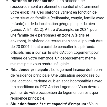
Plafonds de ressources :
Les plafonds de
ressources sont un élément essentiel et déterminent
votre éligibilité. Ces plafonds varient en fonction de
votre situation familiale (célibataire, couple, famille avec
enfants) et de la localisation géographique du bien
(zones A, B1, B2, C). À titre d’exemple, en 2024, pour
une famille de 4 personnes en zone A (Paris et
environs), le plafond de ressources annuel pourrait être
de 70 000€. Il est crucial de consulter les plafonds
officiels mis à jour sur le site d’Action Logement pour
l’année de votre demande. Un dépassement, même
minime, peut vous rendre inéligible.
Résidence principale :
Le logement financé doit servir
de résidence principale. Une utilisation secondaire ou
une location ultérieure du bien sont incompatibles avec
les conditions du PTZ Action Logement. Vous devrez
justifier de votre occupation du logement en tant que
résidence principale.
Situation financière et capacité d’emprunt :
Vous