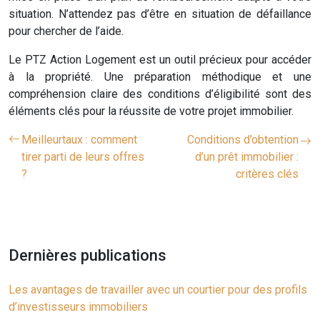
situation. N’attendez pas d’être en situation de défaillance
pour chercher de l’aide.
Le PTZ Action Logement est un outil précieux pour accéder
à la propriété. Une préparation méthodique et une
compréhension claire des conditions d’éligibilité sont des
éléments clés pour la réussite de votre projet immobilier.
Meilleurtaux : comment
Conditions d’obtention
tirer parti de leurs offres
d’un prêt immobilier :
?
critères clés
Dernières publications
Les avantages de travailler avec un courtier pour des profils
d’investisseurs immobiliers