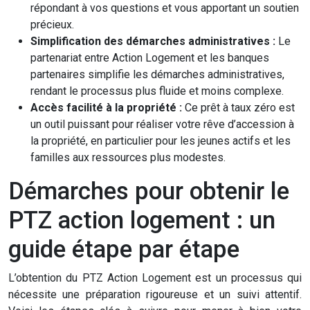
répondant à vos questions et vous apportant un soutien
précieux.
Simplification des démarches administratives :
Le
partenariat entre Action Logement et les banques
partenaires simplifie les démarches administratives,
rendant le processus plus fluide et moins complexe.
Accès facilité à la propriété :
Ce prêt à taux zéro est
un outil puissant pour réaliser votre rêve d’accession à
la propriété, en particulier pour les jeunes actifs et les
familles aux ressources plus modestes.
Démarches pour obtenir le
PTZ action logement : un
guide étape par étape
L’obtention du PTZ Action Logement est un processus qui
nécessite une préparation rigoureuse et un suivi attentif.