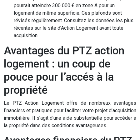
pourrait atteindre 300 000 € en zone A pour un
logement de même superficie. Ces plafonds sont
révisés régulièrement. Consultez les données les plus
récentes sur le site d’Action Logement avant toute
acquisition.
Avantages du PTZ action
logement : un coup de
pouce pour l’accés à la
propriété
Le PTZ Action Logement offre de nombreux avantages
financiers et pratiques pour faciliter votre projet d’acquisition
immobilière. Il s’agit d’une aide substantielle pour accéder à
la propriété dans des conditions avantageuses.