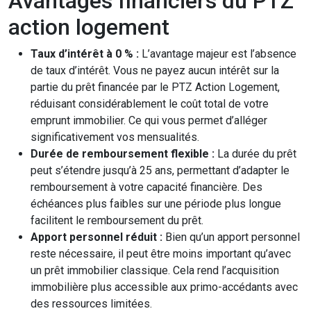
Avantages financiers du PTZ
action logement
Taux d’intérêt à 0 % :
L’avantage majeur est l’absence
de taux d’intérêt. Vous ne payez aucun intérêt sur la
partie du prêt financée par le PTZ Action Logement,
réduisant considérablement le coût total de votre
emprunt immobilier. Ce qui vous permet d’alléger
significativement vos mensualités.
Durée de remboursement flexible :
La durée du prêt
peut s’étendre jusqu’à 25 ans, permettant d’adapter le
remboursement à votre capacité financière. Des
échéances plus faibles sur une période plus longue
facilitent le remboursement du prêt.
Apport personnel réduit :
Bien qu’un apport personnel
reste nécessaire, il peut être moins important qu’avec
un prêt immobilier classique. Cela rend l’acquisition
immobilière plus accessible aux primo-accédants avec
des ressources limitées.