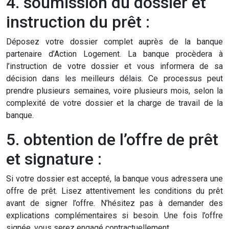
4. soumission du dossier et
instruction du prêt :
Déposez votre dossier complet auprès de la banque
partenaire d’Action Logement. La banque procèdera à
l’instruction de votre dossier et vous informera de sa
décision dans les meilleurs délais. Ce processus peut
prendre plusieurs semaines, voire plusieurs mois, selon la
complexité de votre dossier et la charge de travail de la
banque.
5. obtention de l’offre de prêt
et signature :
Si votre dossier est accepté, la banque vous adressera une
offre de prêt. Lisez attentivement les conditions du prêt
avant de signer l’offre. N’hésitez pas à demander des
explications complémentaires si besoin. Une fois l’offre
signée, vous serez engagé contractuellement.