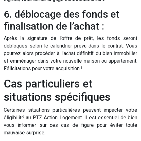
6. déblocage des fonds et
finalisation de l’achat :
Après la signature de l’offre de prêt, les fonds seront
débloqués selon le calendrier prévu dans le contrat. Vous
pourrez alors procéder à l’achat définitif du bien immobilier
et emménager dans votre nouvelle maison ou appartement.
Félicitations pour votre acquisition !
Cas particuliers et
situations spécifiques
Certaines situations particulières peuvent impacter votre
éligibilité au PTZ Action Logement. Il est essentiel de bien
vous informer sur ces cas de figure pour éviter toute
mauvaise surprise.