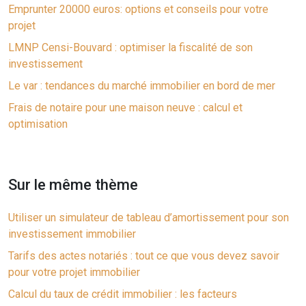
Emprunter 20000 euros: options et conseils pour votre
projet
LMNP Censi-Bouvard : optimiser la fiscalité de son
investissement
Le var : tendances du marché immobilier en bord de mer
Frais de notaire pour une maison neuve : calcul et
optimisation
Sur le même thème
Utiliser un simulateur de tableau d’amortissement pour son
investissement immobilier
Tarifs des actes notariés : tout ce que vous devez savoir
pour votre projet immobilier
Calcul du taux de crédit immobilier : les facteurs