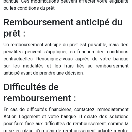
banque. Ces modifications peuvent affecter votre éligibilité
ou les conditions du prêt.
Remboursement anticipé du
prêt :
Un remboursement anticipé du prêt est possible, mais des
pénalités peuvent s’appliquer, en fonction des conditions
contractuelles. Renseignez-vous auprès de votre banque
sur les modalités et les frais liés au remboursement
anticipé avant de prendre une décision.
Difficultés de
remboursement :
En cas de difficultés financières, contactez immédiatement
Action Logement et votre banque. Il existe des solutions
pour faire face aux difficultés de remboursement, comme la
mise en place d’un plan de remboursement adapté à votre