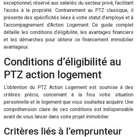
exceptionnel, réservé aux salariés du secteur privé, facilitant
l’accès à la propriété. Contrairement au PTZ classique, il
présente des spécificités liées à votre statut d’employé et à
l’accompagnement d’Action Logement. Ce guide complet
détaille les conditions d’éligibilité, les avantages financiers
et les démarches pour obtenir ce financement immobilier
avantageux.
Conditions d’éligibilité au
PTZ action logement
L’obtention du PTZ Action Logement est soumise à des
critères précis, concernant à la fois votre situation
personnelle et le logement que vous souhaitez acquérir. Une
compréhension claire de ces conditions est indispensable
avant de vous lancer dans votre projet immobilier.
Critères liés à l’emprunteur