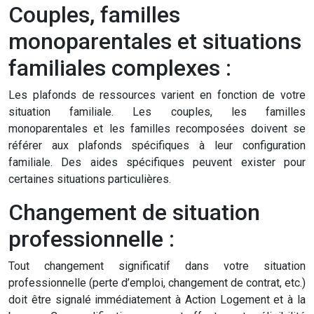
Couples, familles
monoparentales et situations
familiales complexes :
Les plafonds de ressources varient en fonction de votre
situation familiale. Les couples, les familles
monoparentales et les familles recomposées doivent se
référer aux plafonds spécifiques à leur configuration
familiale. Des aides spécifiques peuvent exister pour
certaines situations particulières.
Changement de situation
professionnelle :
Tout changement significatif dans votre situation
professionnelle (perte d’emploi, changement de contrat, etc.)
doit être signalé immédiatement à Action Logement et à la