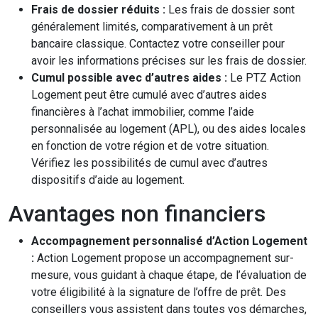
Frais de dossier réduits :
Les frais de dossier sont
généralement limités, comparativement à un prêt
bancaire classique. Contactez votre conseiller pour
avoir les informations précises sur les frais de dossier.
Cumul possible avec d’autres aides :
Le PTZ Action
Logement peut être cumulé avec d’autres aides
financières à l’achat immobilier, comme l’aide
personnalisée au logement (APL), ou des aides locales
en fonction de votre région et de votre situation.
Vérifiez les possibilités de cumul avec d’autres
dispositifs d’aide au logement.
Avantages non financiers
Accompagnement personnalisé d’Action Logement
:
Action Logement propose un accompagnement sur-
mesure, vous guidant à chaque étape, de l’évaluation de
votre éligibilité à la signature de l’offre de prêt. Des
conseillers vous assistent dans toutes vos démarches,