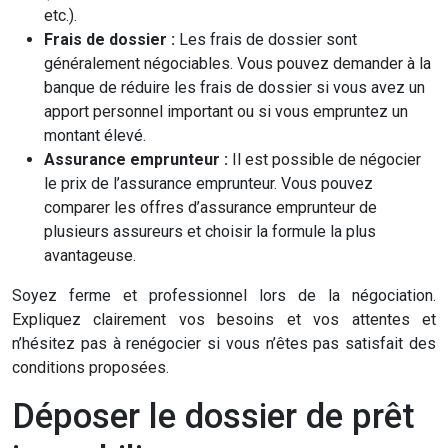
etc.).
Frais de dossier :
Les frais de dossier sont
généralement négociables. Vous pouvez demander à la
banque de réduire les frais de dossier si vous avez un
apport personnel important ou si vous empruntez un
montant élevé.
Assurance emprunteur :
Il est possible de négocier
le prix de l’assurance emprunteur. Vous pouvez
comparer les offres d’assurance emprunteur de
plusieurs assureurs et choisir la formule la plus
avantageuse.
Soyez ferme et professionnel lors de la négociation.
Expliquez clairement vos besoins et vos attentes et
n’hésitez pas à renégocier si vous n’êtes pas satisfait des
conditions proposées.
Déposer le dossier de prêt