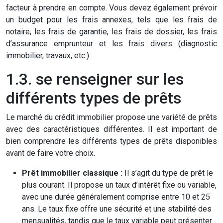
facteur à prendre en compte. Vous devez également prévoir
un budget pour les frais annexes, tels que les frais de
notaire, les frais de garantie, les frais de dossier, les frais
d’assurance emprunteur et les frais divers (diagnostic
immobilier, travaux, etc.).
1.3. se renseigner sur les
différents types de prêts
Le marché du crédit immobilier propose une variété de prêts
avec des caractéristiques différentes. Il est important de
bien comprendre les différents types de prêts disponibles
avant de faire votre choix.
Prêt immobilier classique :
Il s’agit du type de prêt le
plus courant. Il propose un taux d’intérêt fixe ou variable,
avec une durée généralement comprise entre 10 et 25
ans. Le taux fixe offre une sécurité et une stabilité des
mensualités, tandis que le taux variable peut présenter