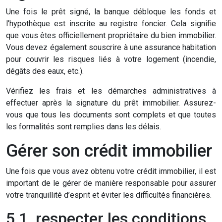
Une fois le prêt signé, la banque débloque les fonds et
l’hypothèque est inscrite au registre foncier. Cela signifie
que vous êtes officiellement propriétaire du bien immobilier.
Vous devez également souscrire à une assurance habitation
pour couvrir les risques liés à votre logement (incendie,
dégâts des eaux, etc.).
Vérifiez les frais et les démarches administratives à
effectuer après la signature du prêt immobilier. Assurez-
vous que tous les documents sont complets et que toutes
les formalités sont remplies dans les délais.
Gérer son crédit immobilier
Une fois que vous avez obtenu votre crédit immobilier, il est
important de le gérer de manière responsable pour assurer
votre tranquillité d’esprit et éviter les difficultés financières.
5.1. respecter les conditions