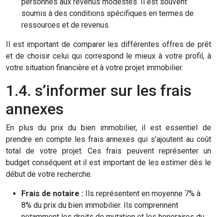
personnes aux revenus modestes. Il est souvent
soumis à des conditions spécifiques en termes de
ressources et de revenus.
Il est important de comparer les différentes offres de prêt
et de choisir celui qui correspond le mieux à votre profil, à
votre situation financière et à votre projet immobilier.
1.4. s’informer sur les frais
annexes
En plus du prix du bien immobilier, il est essentiel de
prendre en compte les frais annexes qui s’ajoutent au coût
total de votre projet. Ces frais peuvent représenter un
budget conséquent et il est important de les estimer dès le
début de votre recherche.
Frais de notaire :
Ils représentent en moyenne 7% à
8% du prix du bien immobilier. Ils comprennent
notamment les droits de mutation et les honoraires du