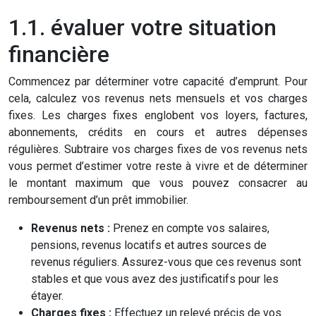
1.1. évaluer votre situation
financière
Commencez par déterminer votre capacité d’emprunt. Pour
cela, calculez vos revenus nets mensuels et vos charges
fixes. Les charges fixes englobent vos loyers, factures,
abonnements, crédits en cours et autres dépenses
régulières. Subtraire vos charges fixes de vos revenus nets
vous permet d’estimer votre reste à vivre et de déterminer
le montant maximum que vous pouvez consacrer au
remboursement d’un prêt immobilier.
Revenus nets :
Prenez en compte vos salaires,
pensions, revenus locatifs et autres sources de
revenus réguliers. Assurez-vous que ces revenus sont
stables et que vous avez des justificatifs pour les
étayer.
Charges fixes :
Effectuez un relevé précis de vos