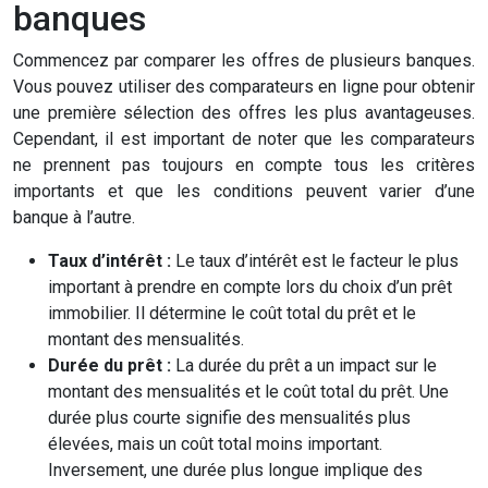
banques
Commencez par comparer les offres de plusieurs banques.
Vous pouvez utiliser des comparateurs en ligne pour obtenir
une première sélection des offres les plus avantageuses.
Cependant, il est important de noter que les comparateurs
ne prennent pas toujours en compte tous les critères
importants et que les conditions peuvent varier d’une
banque à l’autre.
Taux d’intérêt :
Le taux d’intérêt est le facteur le plus
important à prendre en compte lors du choix d’un prêt
immobilier. Il détermine le coût total du prêt et le
montant des mensualités.
Durée du prêt :
La durée du prêt a un impact sur le
montant des mensualités et le coût total du prêt. Une
durée plus courte signifie des mensualités plus
élevées, mais un coût total moins important.
Inversement, une durée plus longue implique des