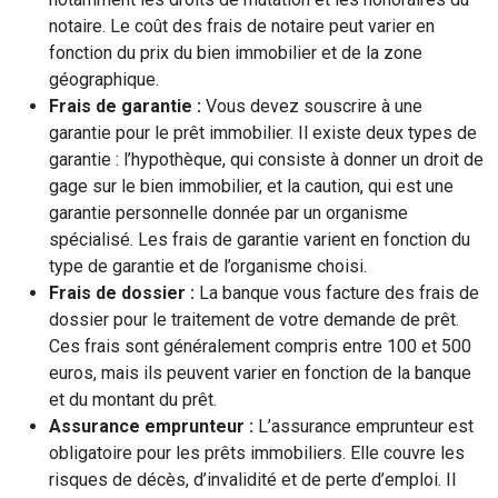
notaire. Le coût des frais de notaire peut varier en
fonction du prix du bien immobilier et de la zone
géographique.
Frais de garantie :
Vous devez souscrire à une
garantie pour le prêt immobilier. Il existe deux types de
garantie : l’hypothèque, qui consiste à donner un droit de
gage sur le bien immobilier, et la caution, qui est une
garantie personnelle donnée par un organisme
spécialisé. Les frais de garantie varient en fonction du
type de garantie et de l’organisme choisi.
Frais de dossier :
La banque vous facture des frais de
dossier pour le traitement de votre demande de prêt.
Ces frais sont généralement compris entre 100 et 500
euros, mais ils peuvent varier en fonction de la banque
et du montant du prêt.
Assurance emprunteur :
L’assurance emprunteur est
obligatoire pour les prêts immobiliers. Elle couvre les
risques de décès, d’invalidité et de perte d’emploi. Il