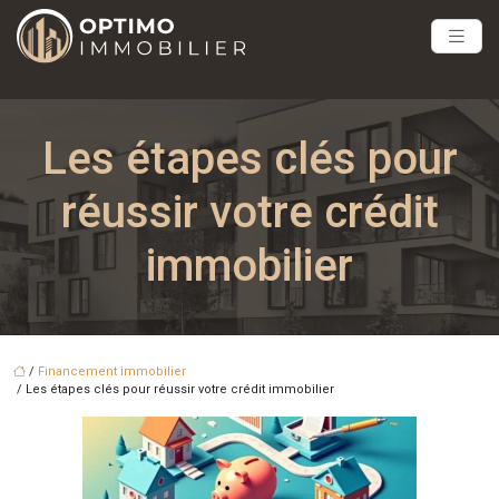
Les étapes clés pour
réussir votre crédit
immobilier
/
Financement immobilier
/ Les étapes clés pour réussir votre crédit immobilier