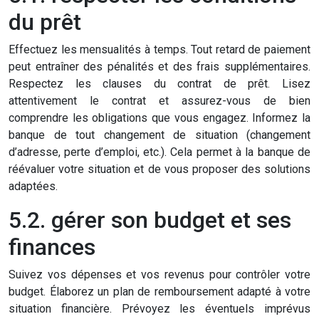
du prêt
Effectuez les mensualités à temps. Tout retard de paiement
peut entraîner des pénalités et des frais supplémentaires.
Respectez les clauses du contrat de prêt. Lisez
attentivement le contrat et assurez-vous de bien
comprendre les obligations que vous engagez. Informez la
banque de tout changement de situation (changement
d’adresse, perte d’emploi, etc.). Cela permet à la banque de
réévaluer votre situation et de vous proposer des solutions
adaptées.
5.2. gérer son budget et ses
finances
Suivez vos dépenses et vos revenus pour contrôler votre
budget. Élaborez un plan de remboursement adapté à votre
situation financière. Prévoyez les éventuels imprévus