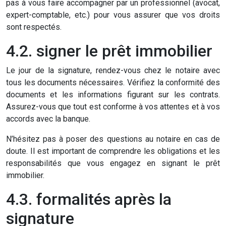
pas à vous faire accompagner par un professionnel (avocat,
expert-comptable, etc.) pour vous assurer que vos droits
sont respectés.
4.2. signer le prêt immobilier
Le jour de la signature, rendez-vous chez le notaire avec
tous les documents nécessaires. Vérifiez la conformité des
documents et les informations figurant sur les contrats.
Assurez-vous que tout est conforme à vos attentes et à vos
accords avec la banque.
N’hésitez pas à poser des questions au notaire en cas de
doute. Il est important de comprendre les obligations et les
responsabilités que vous engagez en signant le prêt
immobilier.
4.3. formalités après la
signature