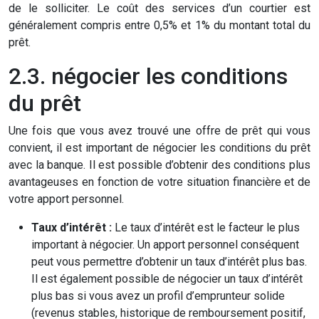
de le solliciter. Le coût des services d’un courtier est
généralement compris entre 0,5% et 1% du montant total du
prêt.
2.3. négocier les conditions
du prêt
Une fois que vous avez trouvé une offre de prêt qui vous
convient, il est important de négocier les conditions du prêt
avec la banque. Il est possible d’obtenir des conditions plus
avantageuses en fonction de votre situation financière et de
votre apport personnel.
Taux d’intérêt :
Le taux d’intérêt est le facteur le plus
important à négocier. Un apport personnel conséquent
peut vous permettre d’obtenir un taux d’intérêt plus bas.
Il est également possible de négocier un taux d’intérêt
plus bas si vous avez un profil d’emprunteur solide
(revenus stables, historique de remboursement positif,