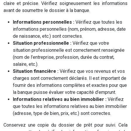
claire et précise. Vérifiez soigneusement les informations
avant de soumettre le dossier à la banque.
Informations personnelles :
Vérifiez que toutes les
informations personnelles (nom, prénom, adresse, date
de naissance, etc.) sont correctes.
Situation professionnelle :
Vérifiez que votre
situation professionnelle est correctement renseignée
(nom de l’entreprise, profession, durée du contrat,
salaire, etc.).
Situation financière :
Vérifiez que vos revenus et vos
charges sont correctement déclarés. Il est important de
fournir des informations complètes et exactes pour que
la banque puisse évaluer votre capacité d’emprunt.
Informations relatives au bien immobilier :
Vérifiez
que toutes les informations relatives au bien immobilier
(adresse, type de bien, prix, etc.) sont correctes.
Conservez une copie du dossier de prêt pour suivi. Cela