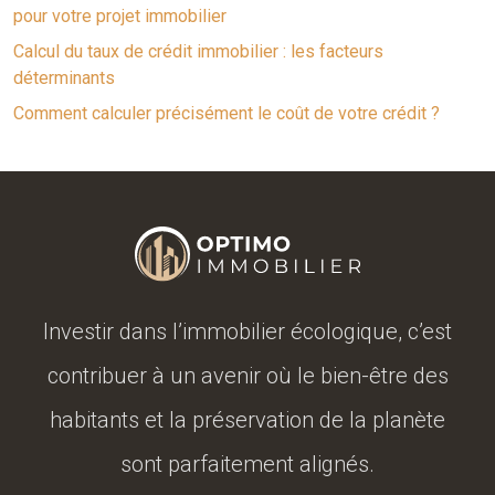
pour votre projet immobilier
Calcul du taux de crédit immobilier : les facteurs
déterminants
Comment calculer précisément le coût de votre crédit ?
Investir dans l’immobilier écologique, c’est
contribuer à un avenir où le bien-être des
habitants et la préservation de la planète
sont parfaitement alignés.