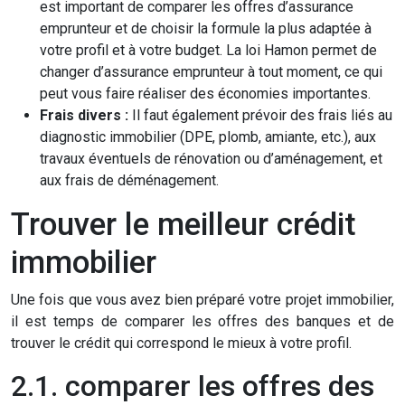
est important de comparer les offres d’assurance
emprunteur et de choisir la formule la plus adaptée à
votre profil et à votre budget. La loi Hamon permet de
changer d’assurance emprunteur à tout moment, ce qui
peut vous faire réaliser des économies importantes.
Frais divers :
Il faut également prévoir des frais liés au
diagnostic immobilier (DPE, plomb, amiante, etc.), aux
travaux éventuels de rénovation ou d’aménagement, et
aux frais de déménagement.
Trouver le meilleur crédit
immobilier
Une fois que vous avez bien préparé votre projet immobilier,
il est temps de comparer les offres des banques et de
trouver le crédit qui correspond le mieux à votre profil.
2.1. comparer les offres des