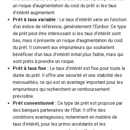
un risque d’augmentation du coût du prêt si les taux
d’intérêt augmentent.
Prêt à taux variable :
Le taux d’intérêt varie en fonction
d’un indice de référence, généralement l’Euribor. Ce type
de prêt peut être intéressant si les taux d’intérêt sont
bas, mais il présente un risque d’augmentation du coût
du prêt. Il convient aux emprunteurs qui souhaitent
bénéficier d’un taux d’intérêt initial plus faible, mais qui
sont prêts à prendre un risque.
Prêt à taux fixe :
Le taux d’intérêt est fixe pour toute la
durée du prêt. Il offre une sécurité et une stabilité des
mensualités, ce qui est un avantage important pour les
emprunteurs qui recherchent un remboursement
prévisible.
Prêt conventionné :
Ce type de prêt est proposé par
des banques partenaires de l’État. Il offre des
conditions avantageuses, notamment en matière de
taux d’intérêt, pour les primo-accédants et les