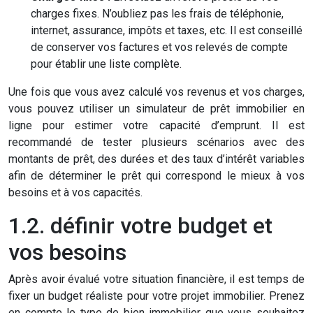
charges fixes. N’oubliez pas les frais de téléphonie,
internet, assurance, impôts et taxes, etc. Il est conseillé
de conserver vos factures et vos relevés de compte
pour établir une liste complète.
Une fois que vous avez calculé vos revenus et vos charges,
vous pouvez utiliser un simulateur de prêt immobilier en
ligne pour estimer votre capacité d’emprunt. Il est
recommandé de tester plusieurs scénarios avec des
montants de prêt, des durées et des taux d’intérêt variables
afin de déterminer le prêt qui correspond le mieux à vos
besoins et à vos capacités.
1.2. définir votre budget et
vos besoins
Après avoir évalué votre situation financière, il est temps de
fixer un budget réaliste pour votre projet immobilier. Prenez
en compte le type de bien immobilier que vous souhaitez