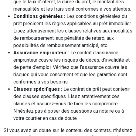
que le taux d’intérêt, la durée du prêt, le montant des
mensualités et les frais sont conformes à vos attentes.
Conditions générales :
Les conditions générales du
prêt précisent les règles applicables au prêt immobilier.
Lisez attentivement les clauses relatives aux modalités
de remboursement, aux pénalités de retard, aux
possibilités de remboursement anticipé, etc.
Assurance emprunteur :
Le contrat d’assurance
emprunteur couvre les risques de décès, d’invalidité et
de perte d’emploi. Vérifiez que l’assurance couvre les
risques qui vous concernent et que les garanties sont
conformes à vos besoins.
Clauses spécifiques :
Le contrat de prêt peut contenir
des clauses spécifiques. Lisez attentivement ces
clauses et assurez-vous de bien les comprendre.
N’hésitez pas à poser des questions au notaire ou à
votre courtier en cas de doute.
Si vous avez un doute sur le contenu des contrats, n’hésitez