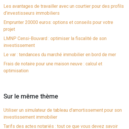
Les avantages de travailler avec un courtier pour des profils
d’investisseurs immobiliers
Emprunter 20000 euros: options et conseils pour votre
projet
LMNP Censi-Bouvard : optimiser la fiscalité de son
investissement
Le var : tendances du marché immobilier en bord de mer
Frais de notaire pour une maison neuve : calcul et
optimisation
Sur le même thème
Utiliser un simulateur de tableau d’amortissement pour son
investissement immobilier
Tarifs des actes notariés : tout ce que vous devez savoir