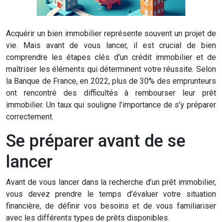
Acquérir un bien immobilier représente souvent un projet de
vie. Mais avant de vous lancer, il est crucial de bien
comprendre les étapes clés d’un crédit immobilier et de
maîtriser les éléments qui déterminent votre réussite. Selon
la Banque de France, en 2022, plus de 30% des emprunteurs
ont rencontré des difficultés à rembourser leur prêt
immobilier. Un taux qui souligne l’importance de s’y préparer
correctement.
Se préparer avant de se
lancer
Avant de vous lancer dans la recherche d’un prêt immobilier,
vous devez prendre le temps d’évaluer votre situation
financière, de définir vos besoins et de vous familiariser
avec les différents types de prêts disponibles.