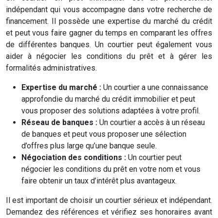
indépendant qui vous accompagne dans votre recherche de
financement. Il possède une expertise du marché du crédit
et peut vous faire gagner du temps en comparant les offres
de différentes banques. Un courtier peut également vous
aider à négocier les conditions du prêt et à gérer les
formalités administratives.
Expertise du marché :
Un courtier a une connaissance
approfondie du marché du crédit immobilier et peut
vous proposer des solutions adaptées à votre profil.
Réseau de banques :
Un courtier a accès à un réseau
de banques et peut vous proposer une sélection
d’offres plus large qu’une banque seule.
Négociation des conditions :
Un courtier peut
négocier les conditions du prêt en votre nom et vous
faire obtenir un taux d’intérêt plus avantageux.
Il est important de choisir un courtier sérieux et indépendant.
Demandez des références et vérifiez ses honoraires avant