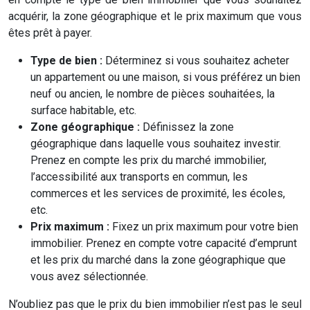
acquérir, la zone géographique et le prix maximum que vous
êtes prêt à payer.
Type de bien :
Déterminez si vous souhaitez acheter
un appartement ou une maison, si vous préférez un bien
neuf ou ancien, le nombre de pièces souhaitées, la
surface habitable, etc.
Zone géographique :
Définissez la zone
géographique dans laquelle vous souhaitez investir.
Prenez en compte les prix du marché immobilier,
l’accessibilité aux transports en commun, les
commerces et les services de proximité, les écoles,
etc.
Prix maximum :
Fixez un prix maximum pour votre bien
immobilier. Prenez en compte votre capacité d’emprunt
et les prix du marché dans la zone géographique que
vous avez sélectionnée.
N’oubliez pas que le prix du bien immobilier n’est pas le seul