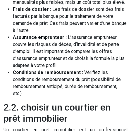
mensualités plus faibles, mais un coût total plus élevé.
Frais de dossier :
Les frais de dossier sont des frais
facturés par la banque pour le traitement de votre
demande de prêt. Ces frais peuvent varier d’une banque
à l’autre.
Assurance emprunteur :
L’assurance emprunteur
couvre les risques de décès, d’invalidité et de perte
d’emploi. Il est important de comparer les offres
d’assurance emprunteur et de choisir la formule la plus
adaptée à votre profil.
Conditions de remboursement :
Vérifiez les
conditions de remboursement du prêt (possibilité de
remboursement anticipé, durée de remboursement,
etc.).
2.2. choisir un courtier en
prêt immobilier
Un courtier en prêt immobilier est un professionnel