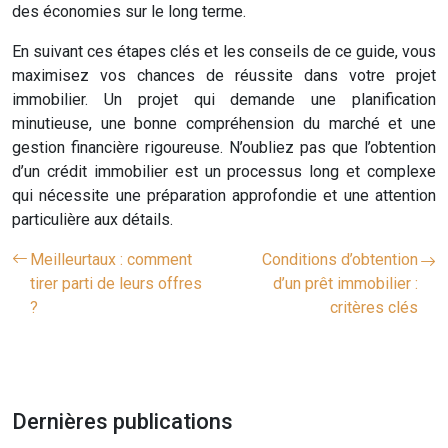
des économies sur le long terme.
En suivant ces étapes clés et les conseils de ce guide, vous
maximisez vos chances de réussite dans votre projet
immobilier. Un projet qui demande une planification
minutieuse, une bonne compréhension du marché et une
gestion financière rigoureuse. N’oubliez pas que l’obtention
d’un crédit immobilier est un processus long et complexe
qui nécessite une préparation approfondie et une attention
particulière aux détails.
Meilleurtaux : comment
Conditions d’obtention
tirer parti de leurs offres
d’un prêt immobilier :
?
critères clés
Dernières publications