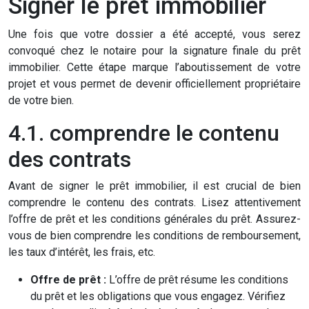
Signer le prêt immobilier
Une fois que votre dossier a été accepté, vous serez
convoqué chez le notaire pour la signature finale du prêt
immobilier. Cette étape marque l’aboutissement de votre
projet et vous permet de devenir officiellement propriétaire
de votre bien.
4.1. comprendre le contenu
des contrats
Avant de signer le prêt immobilier, il est crucial de bien
comprendre le contenu des contrats. Lisez attentivement
l’offre de prêt et les conditions générales du prêt. Assurez-
vous de bien comprendre les conditions de remboursement,
les taux d’intérêt, les frais, etc.
Offre de prêt :
L’offre de prêt résume les conditions
du prêt et les obligations que vous engagez. Vérifiez