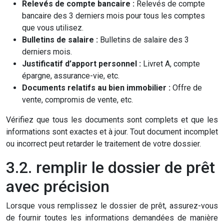
Relevés de compte bancaire :
Relevés de compte
bancaire des 3 derniers mois pour tous les comptes
que vous utilisez.
Bulletins de salaire :
Bulletins de salaire des 3
derniers mois.
Justificatif d’apport personnel :
Livret A, compte
épargne, assurance-vie, etc.
Documents relatifs au bien immobilier :
Offre de
vente, compromis de vente, etc.
Vérifiez que tous les documents sont complets et que les
informations sont exactes et à jour. Tout document incomplet
ou incorrect peut retarder le traitement de votre dossier.
3.2. remplir le dossier de prêt
avec précision
Lorsque vous remplissez le dossier de prêt, assurez-vous
de fournir toutes les informations demandées de manière