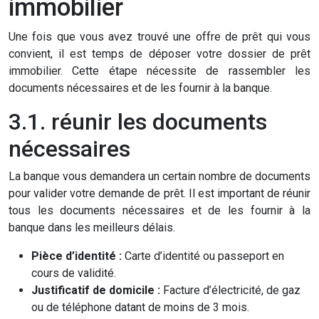
immobilier
Une fois que vous avez trouvé une offre de prêt qui vous
convient, il est temps de déposer votre dossier de prêt
immobilier. Cette étape nécessite de rassembler les
documents nécessaires et de les fournir à la banque.
3.1. réunir les documents
nécessaires
La banque vous demandera un certain nombre de documents
pour valider votre demande de prêt. Il est important de réunir
tous les documents nécessaires et de les fournir à la
banque dans les meilleurs délais.
Pièce d’identité :
Carte d’identité ou passeport en
cours de validité.
Justificatif de domicile :
Facture d’électricité, de gaz
ou de téléphone datant de moins de 3 mois.