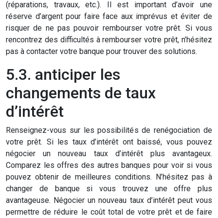
(réparations, travaux, etc.). Il est important d’avoir une
réserve d’argent pour faire face aux imprévus et éviter de
risquer de ne pas pouvoir rembourser votre prêt. Si vous
rencontrez des difficultés à rembourser votre prêt, n’hésitez
pas à contacter votre banque pour trouver des solutions.
5.3. anticiper les
changements de taux
d’intérêt
Renseignez-vous sur les possibilités de renégociation de
votre prêt. Si les taux d’intérêt ont baissé, vous pouvez
négocier un nouveau taux d’intérêt plus avantageux.
Comparez les offres des autres banques pour voir si vous
pouvez obtenir de meilleures conditions. N’hésitez pas à
changer de banque si vous trouvez une offre plus
avantageuse. Négocier un nouveau taux d’intérêt peut vous
permettre de réduire le coût total de votre prêt et de faire