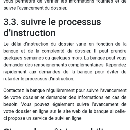
vous permettra de vérifier les informations fournies et de
suivre l’avancement du dossier.
3.3. suivre le processus
d’instruction
Le délai d’instruction du dossier varie en fonction de la
banque et de la complexité du dossier. Il peut prendre
quelques semaines ou quelques mois. La banque peut vous
demander des renseignements complémentaires. Répondez
rapidement aux demandes de la banque pour éviter de
retarder le processus d’instruction.
Contactez la banque régulièrement pour suivre l’avancement
de votre dossier et demander des informations en cas de
besoin. Vous pouvez également suivre l’avancement de
votre dossier en ligne sur le site web de la banque si celle-
ci propose un service de suivi en ligne.